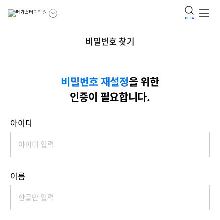
BETA
비밀번호 찾기
비밀번호 재설정
을 위한
인증이 필요합니다.
아이디
이름